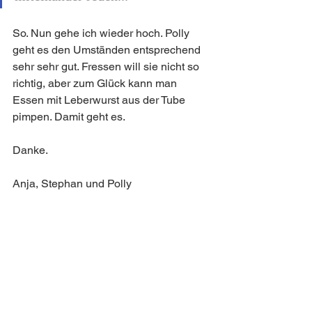
So. Nun gehe ich wieder hoch. Polly 
geht es den Umständen entsprechend 
sehr sehr gut. Fressen will sie nicht so 
richtig, aber zum Glück kann man 
Essen mit Leberwurst aus der Tube 
pimpen. Damit geht es. 
Danke.
Anja, Stephan und Polly