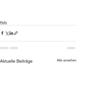
Polly
Alle ansehen
Aktuelle Beiträge