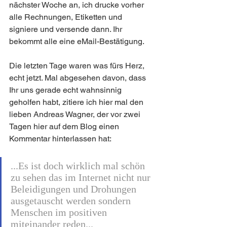
nächster Woche an, ich drucke vorher 
alle Rechnungen, Etiketten und 
signiere und versende dann. Ihr 
bekommt alle eine eMail-Bestätigung. 
Die letzten Tage waren was fürs Herz, 
echt jetzt. Mal abgesehen davon, dass 
Ihr uns gerade echt wahnsinnig 
geholfen habt, zitiere ich hier mal den 
lieben Andreas Wagner, der vor zwei 
Tagen hier auf dem Blog einen 
Kommentar hinterlassen hat:
...Es ist doch wirklich mal schön 
zu sehen das im Internet nicht nur 
Beleidigungen und Drohungen 
ausgetauscht werden sondern 
Menschen im positiven 
miteinander reden... 