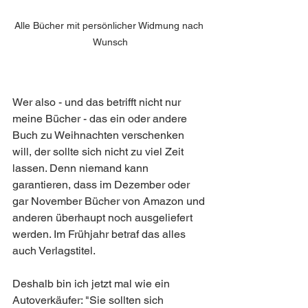
Alle Bücher mit persönlicher Widmung nach 
Wunsch
Wer also - und das betrifft nicht nur 
meine Bücher - das ein oder andere 
Buch zu Weihnachten verschenken 
will, der sollte sich nicht zu viel Zeit 
lassen. Denn niemand kann 
garantieren, dass im Dezember oder 
gar November Bücher von Amazon und 
anderen überhaupt noch ausgeliefert 
werden. Im Frühjahr betraf das alles 
auch Verlagstitel.
Deshalb bin ich jetzt mal wie ein 
Autoverkäufer: "Sie sollten sich 