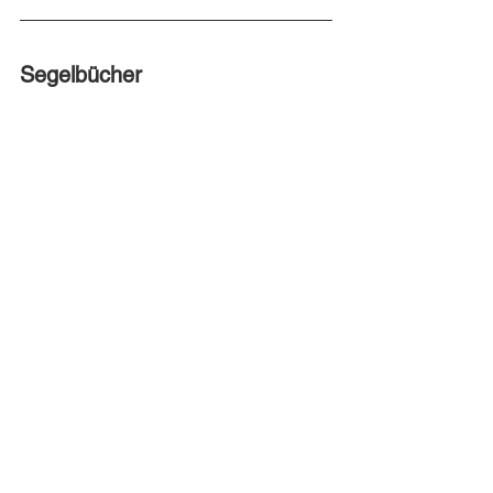
Segelbücher