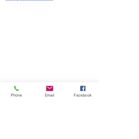
Phone
Email
Facebook