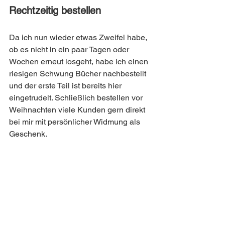
Rechtzeitig bestellen
Da ich nun wieder etwas Zweifel habe, 
ob es nicht in ein paar Tagen oder 
Wochen erneut losgeht, habe ich einen 
riesigen Schwung Bücher nachbestellt 
und der erste Teil ist bereits hier 
eingetrudelt. Schließlich bestellen vor 
Weihnachten viele Kunden gern direkt 
bei mir mit persönlicher Widmung als 
Geschenk.