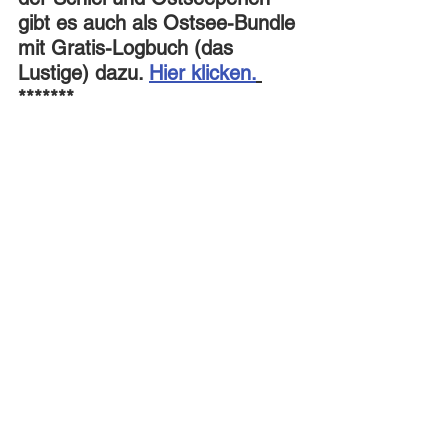
gibt es auch als Ostsee-Bundle 
mit Gratis-Logbuch (das 
Lustige) dazu. 
Hier klicken.
*******