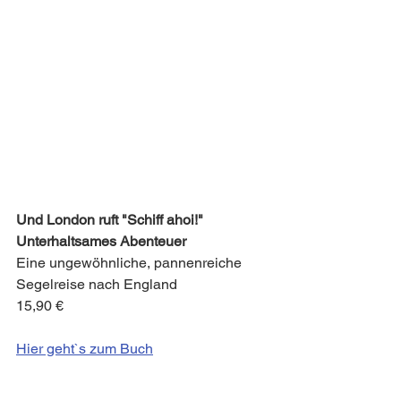
Und London ruft "Schiff ahoi!"
Unterhaltsames Abenteuer
Eine ungewöhnliche, pannenreiche 
Segelreise nach England
15,90 €
Hier geht`s zum Buch