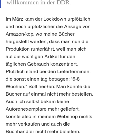
willkommen in der DDR.  
Im März kam der Lockdown urplötzlich 
und noch urplötzlicher die Ansage von 
Amazon/kdp, wo meine Bücher 
hergestellt werden, dass man nun die 
Produktion runterfährt, weil man sich 
auf die wichtigen Artikel für den 
täglichen Gebrauch konzentriert. 
Plötzlich stand bei den Lieferterminen, 
die sonst einen tag betragen: "6-8 
Wochen." Soll heißen: Man konnte die 
Bücher auf einmal nicht mehr bestellen. 
Auch ich selbst bekam keine 
Autorenexemplare mehr geliefert, 
konnte also in meinem Webshop nichts 
mehr verkaufen und auch die 
Buchhändler nicht mehr beliefern. 