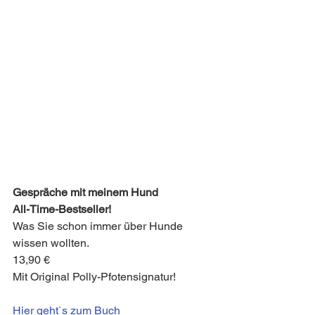
Gespräche mit meinem Hund
All-Time-Bestseller!
Was Sie schon immer über Hunde 
wissen wollten.
13,90 €
Mit Original Polly-Pfotensignatur!
Hier geht`s zum Buch