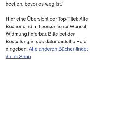
beeilen, bevor es weg ist."
Hier eine Übersicht der Top-Titel: Alle 
Bücher sind mit persönlicher Wunsch-
Widmung lieferbar. Bitte bei der 
Bestellung in das dafür erstellte Feld 
eingeben. 
Alle anderen Bücher findet 
ihr im Shop
.