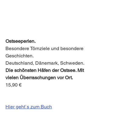
Ostseeperlen.
Besondere Törnziele und besondere 
Geschichten.
Deutschland, Dänemark, Schweden.
Die schönsten Häfen der Ostsee. Mit 
vielen Überraschungen vor Ort.
15,90 €
Hier geht`s zum Buch