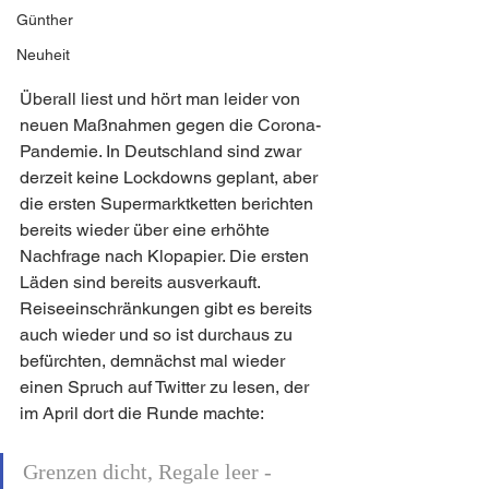
Günther
Neuheit
Überall liest und hört man leider von 
neuen Maßnahmen gegen die Corona-
Pandemie. In Deutschland sind zwar 
derzeit keine Lockdowns geplant, aber 
die ersten Supermarktketten berichten 
bereits wieder über eine erhöhte 
Nachfrage nach Klopapier. Die ersten 
Läden sind bereits ausverkauft. 
Reiseeinschränkungen gibt es bereits 
auch wieder und so ist durchaus zu 
befürchten, demnächst mal wieder 
einen Spruch auf Twitter zu lesen, der 
im April dort die Runde machte:
Grenzen dicht, Regale leer - 