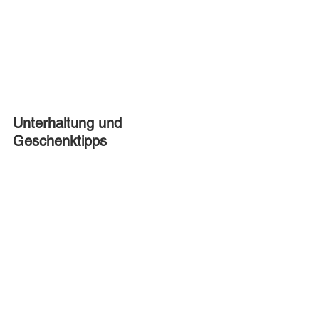
Unterhaltung und 
Geschenktipps