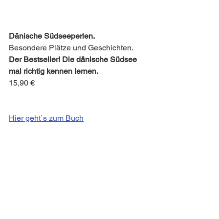
Dänische Südseeperlen.
Besondere Plätze und Geschichten.
Der Bestseller! Die dänische Südsee 
mal richtig kennen lernen.
15,90 €
Hier geht`s zum Buch