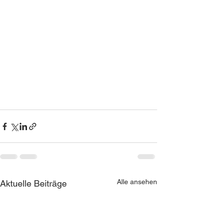
Alle ansehen
Aktuelle Beiträge