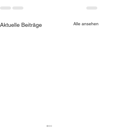
Alle ansehen
Aktuelle Beiträge