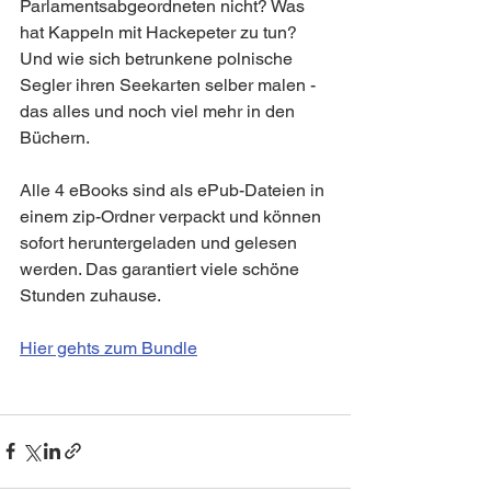
Parlamentsabgeordneten nicht? Was 
hat Kappeln mit Hackepeter zu tun? 
Und wie sich betrunkene polnische 
Segler ihren Seekarten selber malen - 
das alles und noch viel mehr in den 
Büchern.
Alle 4 eBooks sind als ePub-Dateien in 
einem zip-Ordner verpackt und können 
sofort heruntergeladen und gelesen 
werden. Das garantiert viele schöne 
Stunden zuhause. 
Hier gehts zum Bundle