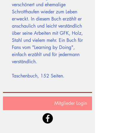
verschönert und ehemalige
Schrotthaufen wieder zum Leben
erweckt. In diesem Buch erzählt er
anschaulich und leicht verständlich
über seine Arbeiten mit GFK, Holz,
Stahl und vielem mehr. Ein Buch für
Fans vom "Learning by Doing",
einfach erzählt und für jedermann
verständlich.
Taschenbuch, 152 Seiten.
Mitglieder Login
Stephan Boden