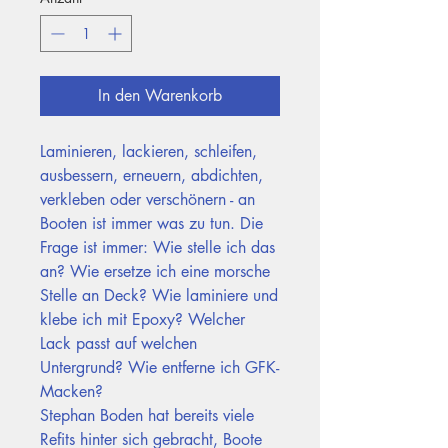
In den Warenkorb
Laminieren, lackieren, schleifen,
ausbessern, erneuern, abdichten,
verkleben oder verschönern - an
Booten ist immer was zu tun. Die
Frage ist immer: Wie stelle ich das
an? Wie ersetze ich eine morsche
Stelle an Deck? Wie laminiere und
klebe ich mit Epoxy? Welcher
Lack passt auf welchen
Untergrund? Wie entferne ich GFK-
Macken?
Stephan Boden hat bereits viele
Refits hinter sich gebracht, Boote